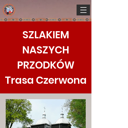
SZLAKIEM
NASZYCH
PRZODKÓW
Trasa Czerwona